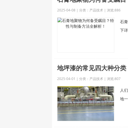
2025-04-08 | 分类：产品技术 | 浏览:886
石膏
下详
地坪漆的常见四大种分类
2025-04-01 | 分类：产品技术 | 浏览:807
人们
地一