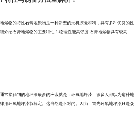
地聚物的特性石膏地聚物是一种新型的无机胶凝材料，具有多种优良的性
细介绍石膏地聚物的主要特性:1.物理性能高强度:石膏地聚物具有较高
通常接触到的地坪漆最多的应该就是：环氧地坪漆。很多人都以为这种地
律用环氧地坪漆就搞定。这当然是不对的。因为，首先环氧地坪漆只是众