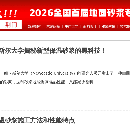
卡斯尔大学揭秘新型保温砂浆的黑科技！
，纽卡斯尔大学（Newcastle University）的研究人员开发出了一
的砂浆，这种砂浆既能提高隔热性能，又能减少塑料
温砂浆施工方法和性能特点