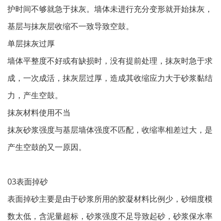
护时间不够就急于抹灰。墙体未进行充分变形就开始抹灰，
基层与抹灰层收缩不一致导致空鼓。
单层抹灰过厚
墙体平整度不好或有缺损时，没有提前处理，抹灰时急于求
成，一次成活，抹灰层过厚，造成其收缩应力大于砂浆黏结
力，产生空鼓。
抹灰材料使用不当
抹灰砂浆强度与基层墙体强度不匹配，收缩率相差过大，是
产生空鼓的又一原因。
03表面掉砂
表面掉砂主要是由于砂浆所用的胶凝材料比例少，砂细度模
数太低，含泥量超标，砂浆强度不足导致起砂，砂浆保水率