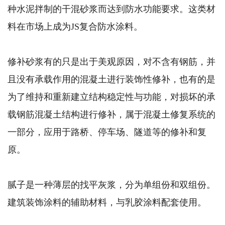
种水泥拌制的干混砂浆而达到防水功能要求。这类材
料在市场上成为JS复合防水涂料。
修补砂浆有的只是出于美观原因，对不含有钢筋，并
且没有承载作用的混凝土进行装饰性修补，也有的是
为了维持和重新建立结构稳定性与功能，对损坏的承
载钢筋混凝土结构进行修补，属于混凝土修复系统的
一部分，应用于路桥、停车场、隧道等的修补和复
原。
腻子是一种薄层的找平灰浆，分为单组份和双组份。
建筑装饰涂料的辅助材料，与乳胶涂料配套使用。