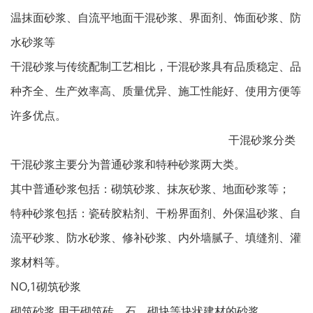
温抹面砂浆、自流平地面干混砂浆、界面剂、饰面砂浆、防
水砂浆等
干混砂浆与传统配制工艺相比，干混砂浆具有品质稳定、品
种齐全、生产效率高、质量优异、施工性能好、使用方便等
许多优点。
干混砂浆分类
干混砂浆主要分为普通砂浆和特种砂浆两大类。
其中普通砂浆包括：砌筑砂浆、抹灰砂浆、地面砂浆等；
特种砂浆包括：瓷砖胶粘剂、干粉界面剂、外保温砂浆、自
流平砂浆、防水砂浆、修补砂浆、内外墙腻子、填缝剂、灌
浆材料等。
NO,1砌筑砂浆
砌筑砂浆 用于砌筑砖、石、砌块等块状建材的砂浆。