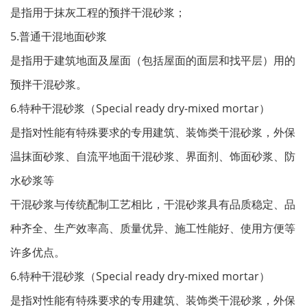
是指用于抹灰工程的预拌干混砂浆；
5.普通干混地面砂浆
是指用于建筑地面及屋面（包括屋面的面层和找平层）用的
预拌干混砂浆。
6.特种干混砂浆（Special ready dry-mixed mortar）
是指对性能有特殊要求的专用建筑、装饰类干混砂浆，外保
温抹面砂浆、自流平地面干混砂浆、界面剂、饰面砂浆、防
水砂浆等
干混砂浆与传统配制工艺相比，干混砂浆具有品质稳定、品
种齐全、生产效率高、质量优异、施工性能好、使用方便等
许多优点。
6.特种干混砂浆（Special ready dry-mixed mortar）
是指对性能有特殊要求的专用建筑、装饰类干混砂浆，外保