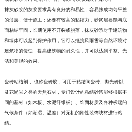
抹灰砂浆的灰浆要求具有良好的和易性，容易抹成均匀平整
的薄层，便于施工；还要有较高的粘结力，砂浆层要能与底
面粘结牢固，长期使用不开裂或脱落，抹灰砂浆对于建筑物
和墙体可以起到保护作用，它可以抵抗风雨雪等自然环境对
建筑物的侵蚀，提高建筑物的耐久性，并可以达到平整、光
洁和美观的效果。
瓷砖粘结剂， 也称瓷砖胶，可用于粘结陶瓷砖、抛光砖以
及花岗岩之类的天然石材，专门设计的粘结砂浆能够根据不
同的基材（如木板、水泥纤维板）、饰面材质及各种极端的
气候条件（如潮湿、温差）对无机的刚性装饰块材进行粘
结。