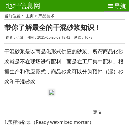
地坪信息网
导航
当前位置：
主页
>
产品技术
带你了解最全的干混砂浆知识！
作者：小编
时间：2025-05-20 09:18:42
浏览：
1078
干混砂浆是以商品化形式供应的砂浆。所谓商品化砂
浆就是不在现场进行配料，而是在工厂集中配料。根
据生产和供应形式，商品砂浆可以分为预拌（湿）砂
浆和干混砂浆。
定义
1.预拌湿砂浆（Ready wet-mixed mortar）