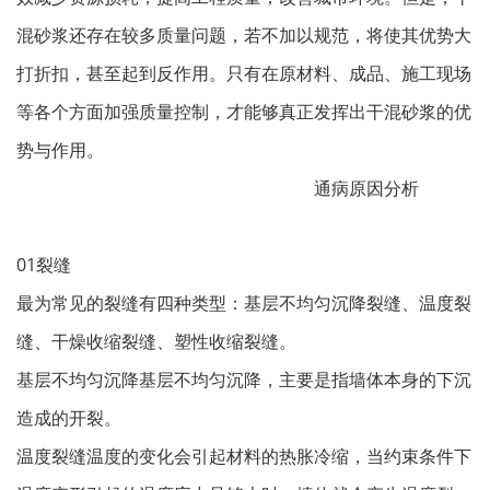
混砂浆还存在较多质量问题，若不加以规范，将使其优势大
打折扣，甚至起到反作用。只有在原材料、成品、施工现场
等各个方面加强质量控制，才能够真正发挥出干混砂浆的优
势与作用。
通病原因分析
01裂缝
最为常见的裂缝有四种类型：基层不均匀沉降裂缝、温度裂
缝、干燥收缩裂缝、塑性收缩裂缝。
基层不均匀沉降基层不均匀沉降，主要是指墙体本身的下沉
造成的开裂。
温度裂缝温度的变化会引起材料的热胀冷缩，当约束条件下