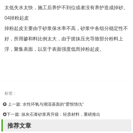
太低失水太快，施工后养护不到位或者没有养护造成掉砂。
04掉粉起皮
掉粉起皮主要由于砂浆保水率不高，砂浆中各组分稳定性不
好，所用掺和料比例太大，由于搓抹压光导致部分粉料上
浮，聚集表面，以至于表面强度低而掉粉起皮。
标签：
上一篇:
水性环氧与潮湿基面的“爱恨情仇”
下一篇:
抹灰石膏砂浆再升级：轻质材料，重磅推出
推荐文章