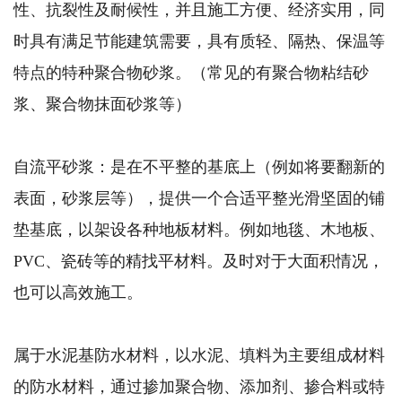
性、抗裂性及耐候性，并且施工方便、经济实用，同
时具有满足节能建筑需要，具有质轻、隔热、保温等
特点的特种聚合物砂浆。（常见的有聚合物粘结砂
浆、聚合物抹面砂浆等）
自流平砂浆：是在不平整的基底上（例如将要翻新的
表面，砂浆层等），提供一个合适平整光滑坚固的铺
垫基底，以架设各种地板材料。例如地毯、木地板、
PVC、瓷砖等的精找平材料。及时对于大面积情况，
也可以高效施工。
属于水泥基防水材料，以水泥、填料为主要组成材料
的防水材料，通过掺加聚合物、添加剂、掺合料或特