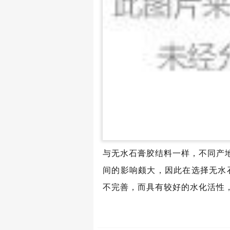
与无水石膏胶结料一样，不同产
间的影响颇大，因此在选择无水
不完善，而具有较好的水化活性