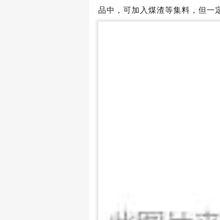
品中，可加入煤渣等集料，但一