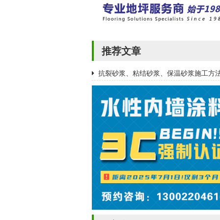
推荐文章
抗裂砂浆、粘结砂浆、保温砂浆施工方